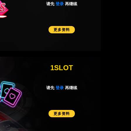
请先
登录
再继续
更多资料
1SLOT
请先
登录
再继续
更多资料