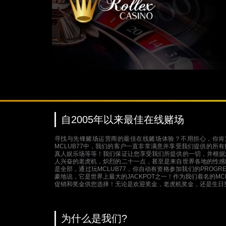
自2005年以来最佳在线赌场
寻找与先锋赌场运营商的最佳在线赌场体验？不用担心，你肯定
MCLUB77中，我们的客户一直非常满意并享受我们提供的所
真人娱乐场等等！我们保证让您享受我们所提供的一切，并根据
人兴奋的老虎机，炽烈的二十一点，甚至是来自世界各地的性感
是全部，通过玩MCLUB77，你自动有资格参加我们的PROGRESS
豪地说，它是世界上最大的JACKPOT之一！作为我们着名的MC
促销和奖金供您选择！无论是欢迎奖金，老虎机奖金，还是生日
为什么是我们?