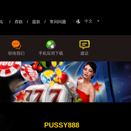
中文
/
存款
/
提款
/
常问问题
码
联络我们
手机应用下载
建议
PUSSY888