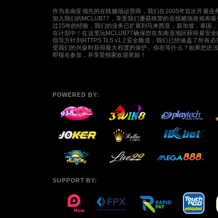
作为东南亚领先的在线赌场运营商，我们在2005年首次开展业务
加入我们的MCLUB77，享受我们屡获殊荣的在线赌场游戏有
过15年的经验，我们的业务已扩展到马来西亚，新加坡，泰国
在计划中！在这里玩MCLUB77确保您在东南亚地区获得最安
指导方针到HTTPS TLS v1.2安全频道，我们已经涵盖了所
受我们的兴奋时获得最大程度的保护。你在等什么？如果您还没有
即报名参加，并享受独家欢迎奖励！
POWERED BY:
SUPPORT BY: