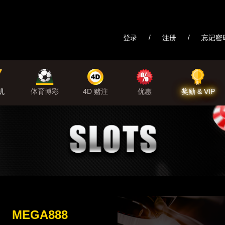
/
/
登录
注册
忘记密
机
体育博彩
4D 赌注
优惠
奖励 & VIP
MEGA888