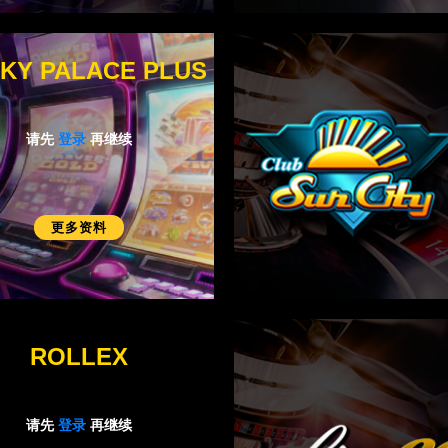
KY PALACE PLUS
请先
登录
再继续
更多资料
ROLLEX
请先
登录
再继续