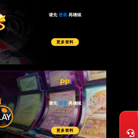
请先
登录
再继续
更多资料
PP
请先
登录
再继续
更多资料